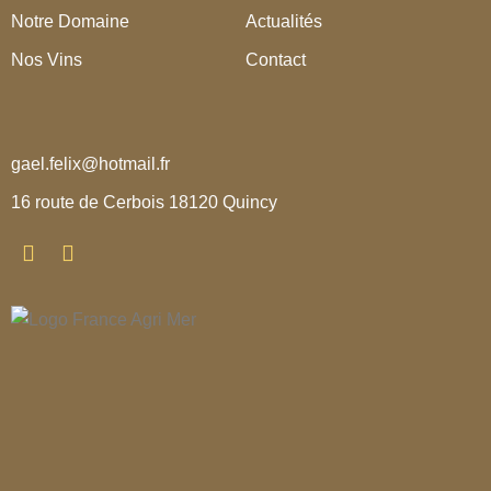
Notre Domaine
Actualités
Nos Vins
Contact
gael.felix@hotmail.fr
16 route de Cerbois 18120 Quincy