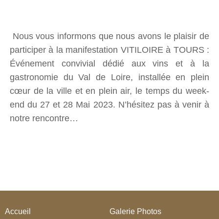
Nous vous informons que nous avons le plaisir de
participer à la manifestation VITILOIRE à TOURS :
Événement convivial dédié aux vins et à la
gastronomie du Val de Loire, installée en plein
cœur de la ville et en plein air, le temps du week-
end du 27 et 28 Mai 2023. N’hésitez pas à venir à
notre rencontre…
Accueil
Galerie Photos