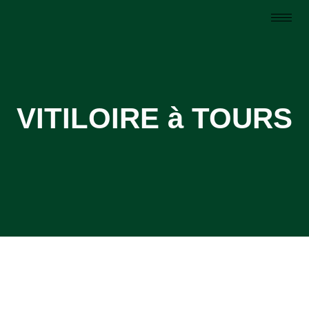
VITILOIRE à TOURS