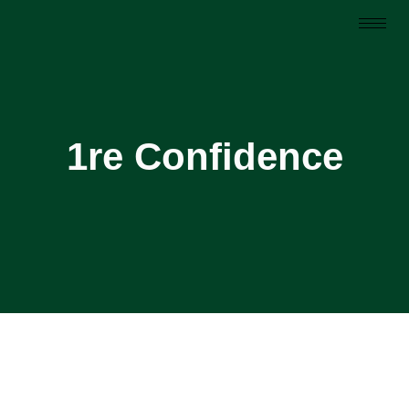
1re Confidence