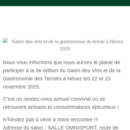
Nous vous informons que nous aurons le plaisir de
participer à la 3e édition du Salon des Vins et de la
Gastronomie des Terroirs à Névez les 22 et 23
novembre 2025.
C’est un rendez-vous annuel convivial où se
retrouvent artisans et consommateurs
épicurieux
!
N’hésitez pas à venir à notre rencontre !!!
Adresse du salon : SALLE OMNISPORT, route de