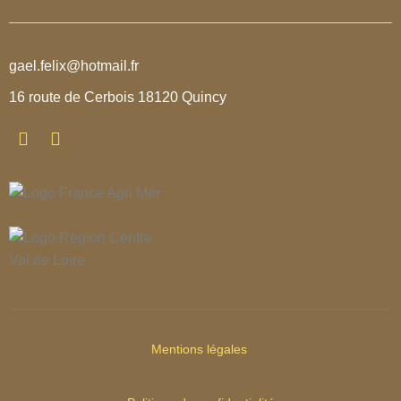
gael.felix@hotmail.fr
16 route de Cerbois 18120 Quincy
Mentions légales