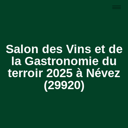
Salon des Vins et de
la Gastronomie du
terroir 2025 à Névez
(29920)