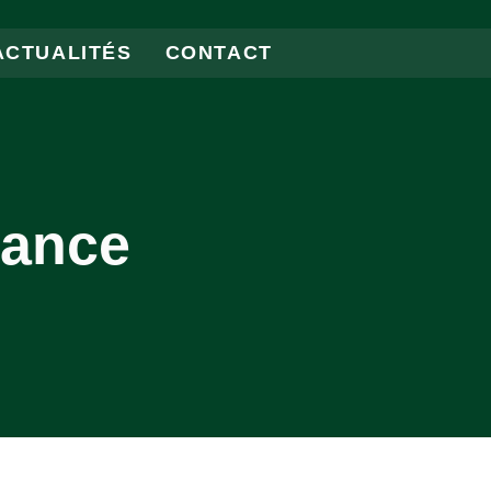
ACTUALITÉS
CONTACT
rance