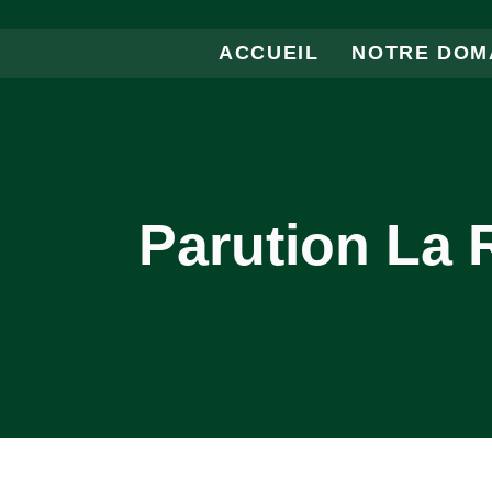
ACCUEIL
NOTRE DOM
Parution La 