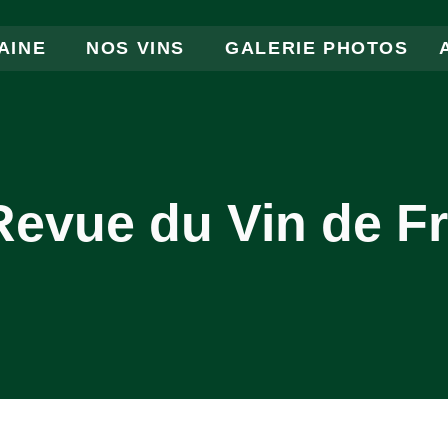
AINE
NOS VINS
GALERIE PHOTOS
Revue du Vin de F