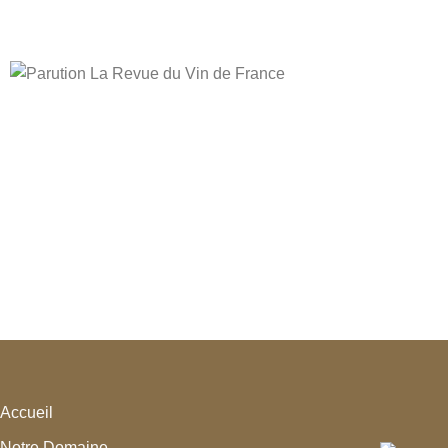
Accueil
Notre Domaine